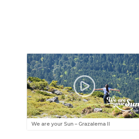
We are your Sun – Grazalema II