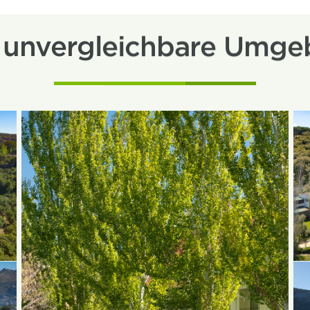
 unvergleichbare Umg