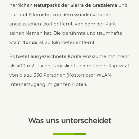
herrlichen
Naturparks der Sierra de Grazalema
und
nur fünf Kilometer von dem wunderschönen
andalusischen Dorf entfernt, von dem der Park
seinen Namen hat. Die berühmte und traumhafte
Stadt
Ronda
ist 20 Kilometer entfernt.
Es bietet ausgezeichnete Konferenzräume mit mehr
als 400 m2 Fläche, Tageslicht und mit einer Kapazität
von bis zu 336 Personen.(Kostenloser WLAN-
Internetzugang im ganzen Hotel).
Was uns unterscheidet