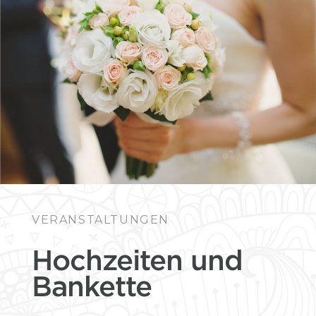
VERANSTALTUNGEN
Hochzeiten und
Bankette