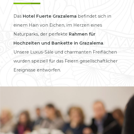
Das
Hotel Fuerte Grazalema
befindet sich in
einem Hain von Eichen, im Herzen eines
Naturparks, der perfekte
Rahmen für
Hochzeiten und Bankette in Grazalema
.
Unsere Luxus-Säle und charmanten Freiflächen
wurden speziell für das Feiern gesellschaftlicher
Ereignisse entworfen.