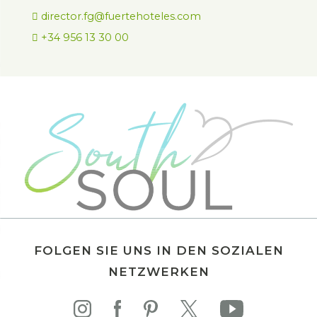
director.fg@fuertehoteles.com
+34 956 13 30 00
FOLGEN SIE UNS IN DEN SOZIALEN
NETZWERKEN