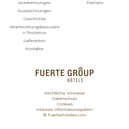
Anerkennungen
Partners
Auszeichnungen
Geschichte
Verantwortungsbewusste
n Tourismus
Lieferanten
Kontakte
Rechtliche Hinweise
Datenschutz
Cookies
Internes Informationssystem
© FuerteHoteles.com