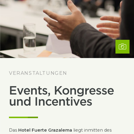
VERANSTALTUNGEN
Events, Kongresse
und Incentives
Das
Hotel Fuerte Grazalema
liegt inmitten des