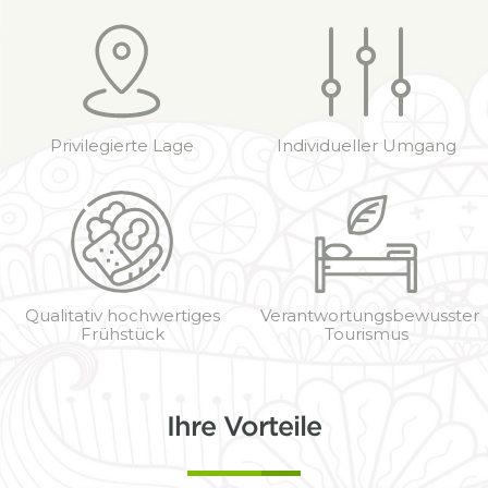
Privilegierte Lage
Individueller Umgang
Qualitativ hochwertiges
Verantwortungsbewusster
Frühstück
Tourismus
Ihre Vorteile