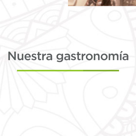
Nuestra gastronomía