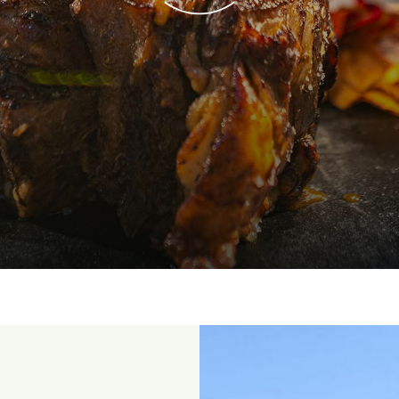
 LA SERRANÍA DE