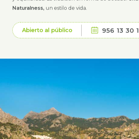
Abierto al público
956 13 30 