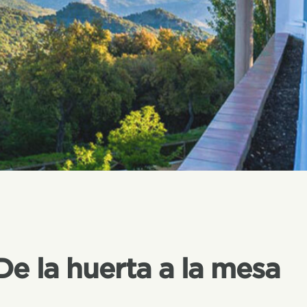
De la huerta a la mesa