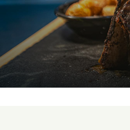
DISFRUTA DE LA MEJOR GASTRONOMÍA DE