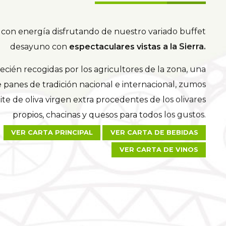
 con energía disfrutando de nuestro variado buffet
desayuno con
espectaculares vistas a la Sierra.
ecién recogidas por los agricultores de la zona, una
 panes de tradición nacional e internacional, zumos
ite de oliva virgen extra procedentes de los olivares
propios, chacinas y quesos para todos los gustos.
VER CARTA PRINCIPAL
VER CARTA DE BEBIDAS
VER CARTA DE VINOS