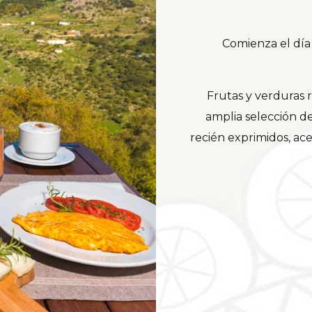
Comienza el día
Frutas y verduras r
amplia selección de
recién exprimidos, ace