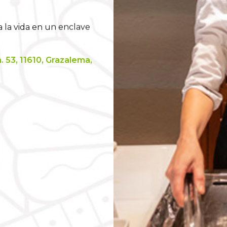
 la vida en un enclave
. 53, 11610, Grazalema,