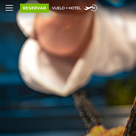
RESERVAR
VUELO + HOTEL