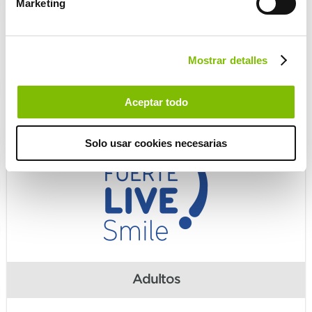
Marketing
Mostrar detalles
Aceptar todo
Solo usar cookies necesarias
Adultos