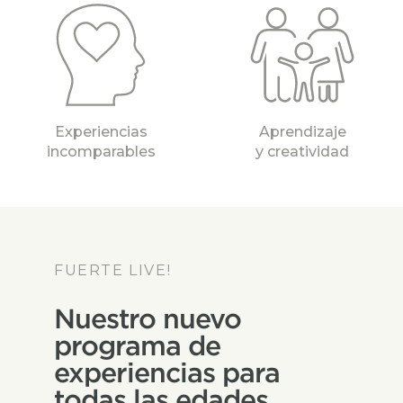
Experiencias
Aprendizaje
incomparables
y creatividad
FUERTE LIVE!
Nuestro nuevo
programa de
experiencias para
todas las edades