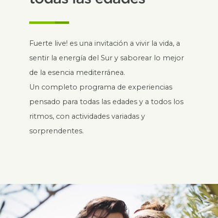
Fuerte live! es una invitación a vivir la vida, a
sentir la energía del Sur y saborear lo mejor
de la esencia mediterránea.
Un completo programa de experiencias
pensado para todas las edades y a todos los
ritmos, con actividades variadas y
sorprendentes.