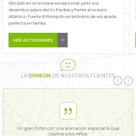
Ubicado en un enclave excepcional, junto a la
desembocadura del río Piedras y frente al océano
Atlántico, Fuerte El Rompido es sinónimo de escapada
perfecta en familia.
VER ACTIVIDADES
LA
OPINIÓN
DE NUESTROS CLIENTES
Un gran hotel con una animación especial la cual
cautiva a los niños.