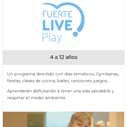
4 a 12 años
Un programa divertido con días temáticos, Gymkanas,
fiestas, clases de cocina, bailes, canciones, juegos…
Aprenderán disfrutando a tener una vida saludable y
respetar el medio ambiente.