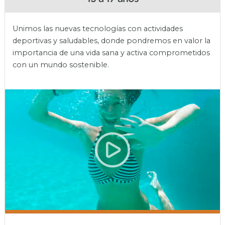
Unimos las nuevas tecnologías con actividades
deportivas y saludables, donde pondremos en valor la
importancia de una vida sana y activa comprometidos
con un mundo sostenible.