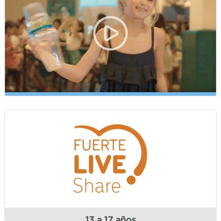
13 a 17 años