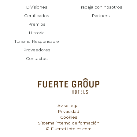
Divisiones
Trabaja con nosotros
Certificados
Partners
Premios
Historia
Turismo Responsable
Proveedores
Contactos
Aviso legal
Privacidad
Cookies
Sistema interno de formación
© FuerteHoteles.com