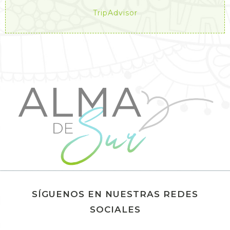
TripAdvisor
SÍGUENOS EN NUESTRAS REDES
SOCIALES