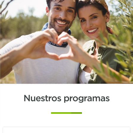
Nuestros programas