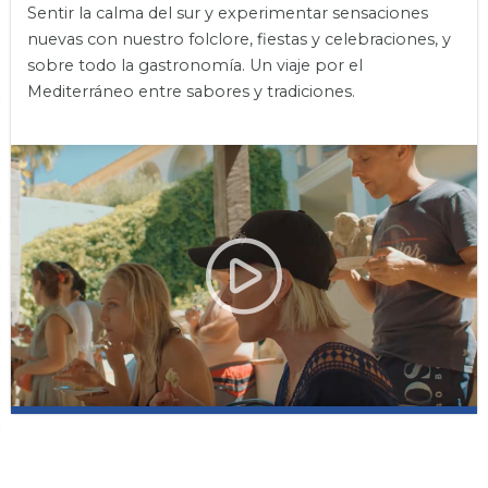
Sentir la calma del sur y experimentar sensaciones
nuevas con nuestro folclore, fiestas y celebraciones, y
sobre todo la gastronomía. Un viaje por el
Mediterráneo entre sabores y tradiciones.