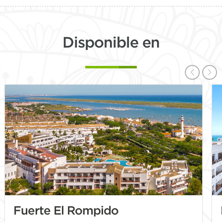
Disponible en
Fuerte El Rompido