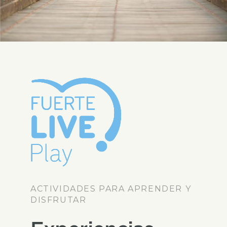
ACTIVIDADES PARA APRENDER Y
DISFRUTAR