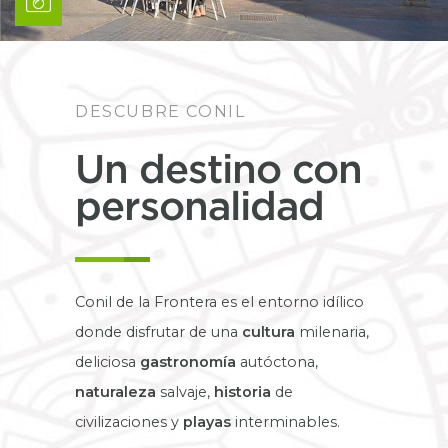
DESCUBRE CONIL
Un destino con
personalidad
Conil de la Frontera es el entorno idílico
donde disfrutar de una
cultura
milenaria,
deliciosa
gastronomía
autóctona,
naturaleza
salvaje,
historia
de
civilizaciones y
playas
interminables.