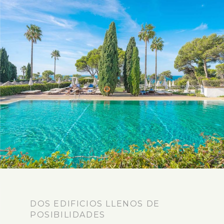
DOS EDIFICIOS LLENOS DE
POSIBILIDADES