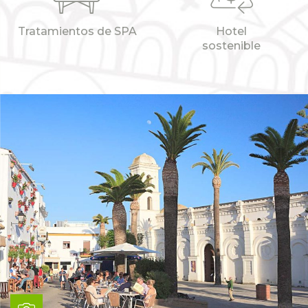
Tratamientos de SPA
Hotel
sostenible