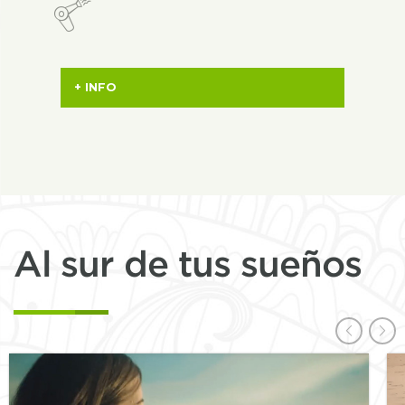
+ INFO
Al sur de tus sueños