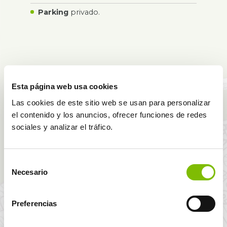
Parking
privado.
‌Esta página web usa cookies
Las cookies de este sitio web se usan para personalizar
el contenido y los anuncios, ofrecer funciones de redes
SERVICIOS
DEL HOTEL
sociales y analizar el tráfico.
VER TODOS
Selección
Necesario
de
consentimiento
Preferencias