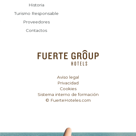
Historia
Turismo Responsable
Proveedores
Contactos
Aviso legal
Privacidad
Cookies
Sistema interno de formación
© FuerteHoteles.com