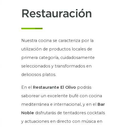
Restauración
Nuestra cocina se caracteriza por la
utilización de productos locales de
primera categoría, cuidadosamente
seleccionados y transformados en
deliciosos platos.
En el
Restaurante El Olivo
podrás
saborear un excelente bufé con cocina
mediterránea e internacional, y en el
Bar
Noble
disfrutarás de tentadores cocktails
y actuaciones en directo con música en