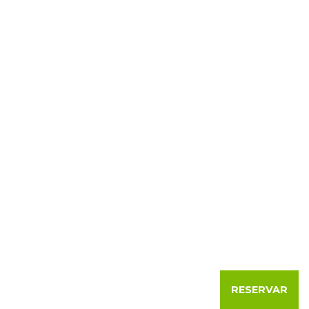
RESERVAR