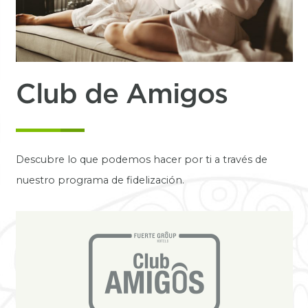
Club de Amigos
Descubre lo que podemos hacer por ti a través de
nuestro programa de fidelización.