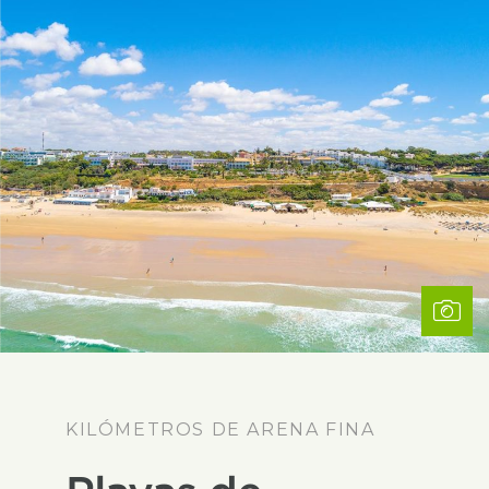
KILÓMETROS DE ARENA FINA