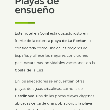
Playas de
ensueño
Este hotel en Conil está ubicado justo en
frente de la extensa
playa de La Fontanilla
,
considerada como una de las mejores de
España, y ofrece las mejores condiciones
para pasar unas inolvidables vacaciones en la
Costa de la Luz
.
En los alrededores se encuentran otras
playas de aguas cristalinas, como la de
Castilnovo
, una de las pocas playas vírgenes
ubicadas cerca de una población; o la
playa