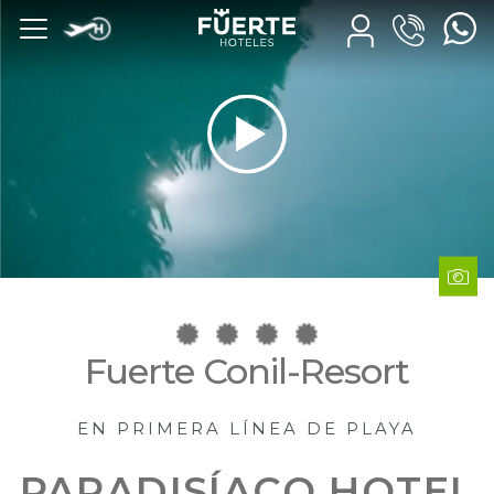
Fuerte
Conil-Resort
EN PRIMERA LÍNEA DE PLAYA
PARADISÍACO HOTEL