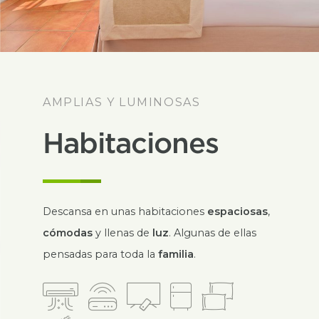
AMPLIAS Y LUMINOSAS
Habitaciones
Descansa en unas habitaciones
espaciosas
,
cómodas
y llenas de
luz
. Algunas de ellas
pensadas para toda la
familia
.