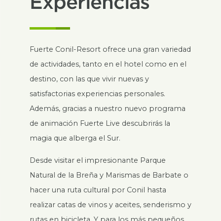
Experiencias
Fuerte Conil-Resort ofrece una gran variedad
de actividades, tanto en el hotel como en el
destino, con las que vivir nuevas y
satisfactorias experiencias personales.
Además, gracias a nuestro nuevo programa
de animación Fuerte Live descubrirás la
magia que alberga el Sur.
Desde visitar el impresionante Parque
Natural de la Breña y Marismas de Barbate o
hacer una ruta cultural por Conil hasta
realizar catas de vinos y aceites, senderismo y
rutas en bicicleta. Y para los más pequeños,