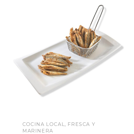
COCINA LOCAL, FRESCA Y
MARINERA