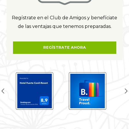
Regístrate en el Club de Amigos y benefíciate
de las ventajas que tenemos preparadas.
REGÍSTRATE AHORA