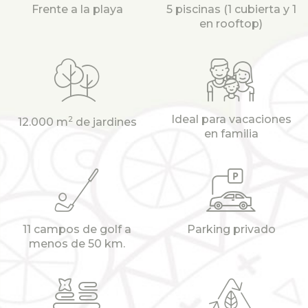
Frente a la playa
5 piscinas (1 cubierta y 1
en rooftop)
Ideal para vacaciones
2
12.000 m
de jardines
en familia
11 campos de golf a
Parking privado
menos de 50 km.