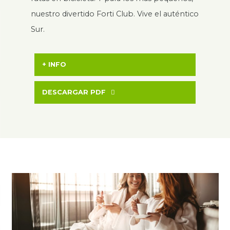
nuestro divertido Forti Club. Vive el auténtico
Sur.
+ INFO
DESCARGAR PDF