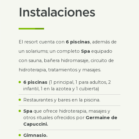
Instalaciones
El
resort
cuenta con
6
piscinas
, además de
un solariums; un completo
Spa
equipado
con sauna, bañera hidromasaje, circuito de
hidroterapia, tratamientos y masajes.
6 piscinas
(1 principal, 1 para adultos, 2
infantil, 1 en la azotea y 1 cubierta)
Restaurantes y bares en la piscina.
Spa
que ofrece hidroterapia, masajes y
otros rituales ofrecidos por
Germaine de
Capuccini
.
Gimnasio.