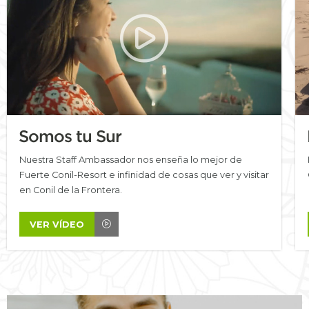
Somos tu Sur
Nuestra Staff Ambassador nos enseña lo mejor de
Fuerte Conil-Resort e infinidad de cosas que ver y visitar
en Conil de la Frontera.
VER VÍDEO