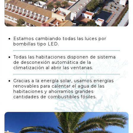
Estamos cambiando todas las luces por
bombillas tipo LED.
Todas las habitaciones disponen de sistema
de desconexión automática de la
climatización al abrir las ventanas.
Gracias a la energía solar, usamos energías
renovables para calentar el agua de las
habitaciones y ahorramos grandes
cantidades de combustibles fósiles.