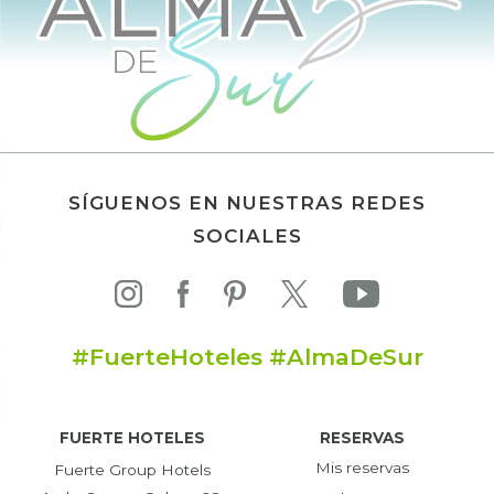
SÍGUENOS EN NUESTRAS REDES
SOCIALES
#FuerteHoteles #AlmaDeSur
FUERTE HOTELES
RESERVAS
Mis reservas
Fuerte Group Hotels