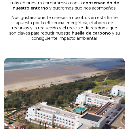
más en nuestro compromiso con la
conservación de
nuestro entorno
y queremos que nos acompañes.
Nos gustaría que te unieses a nosotros en esta firme
apuesta por la eficiencia energética, el ahorro de
recursos y la reducción y el reciclaje de residuos, que
son claves para reducir nuestra
huella de carbono
y su
consiguiente impacto ambiental.