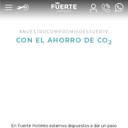
#NUESTROCOMPROMISOESFUERTE
CON EL AHORRO DE CO
2
En Fuerte Hoteles estamos dispuestos a dar un paso