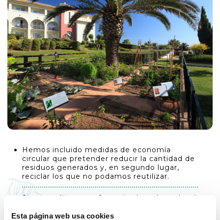
Hemos incluido medidas de economía
circular que pretender reducir la cantidad de
residuos generados y, en segundo lugar,
reciclar los que no podamos reutilizar.
Siempre damos preferencia al producto local
y de kilómetro cero.
‌Esta página web usa cookies