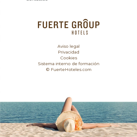
Aviso legal
Privacidad
Cookies
Sistema interno de formación
© FuerteHoteles.com