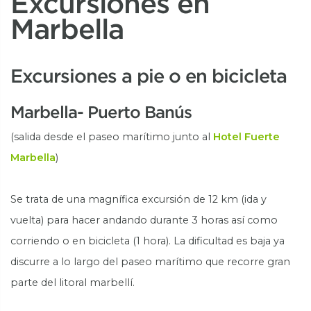
Excursiones en
Marbella
Excursiones a pie o en bicicleta
Marbella- Puerto Banús
(salida desde el paseo marítimo junto al
Hotel Fuerte
Marbella
)
Se trata de una magnífica excursión de 12 km (ida y
vuelta) para hacer andando durante 3 horas así como
corriendo o en bicicleta (1 hora). La dificultad es baja ya
discurre a lo largo del paseo marítimo que recorre gran
parte del litoral marbellí.