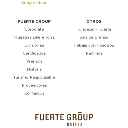
Google Maps
FUERTE GROUP
OTROS
Corporate
Fundación Fuerte
Nuestras Diferencias
Sala de prensa
Divisiones
Trabaja con nosotros
Certificados
Partners
Premios
Historia
Turismo Responsable
Proveedores
Contactos