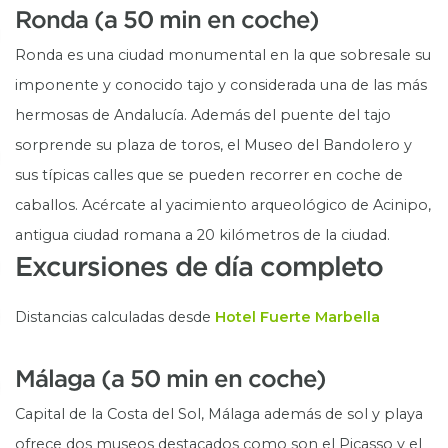
Ronda (a 50 min en coche)
Ronda es una ciudad monumental en la que sobresale su
imponente y conocido tajo y considerada una de las más
hermosas de Andalucía. Además del puente del tajo
sorprende su plaza de toros, el Museo del Bandolero y
sus típicas calles que se pueden recorrer en coche de
caballos. Acércate al yacimiento arqueológico de Acinipo,
antigua ciudad romana a 20 kilómetros de la ciudad.
Excursiones de día completo
Distancias calculadas desde
Hotel Fuerte Marbella
Málaga (a 50 min en coche)
Capital de la Costa del Sol, Málaga además de sol y playa
ofrece dos museos destacados como son el Picasso y el