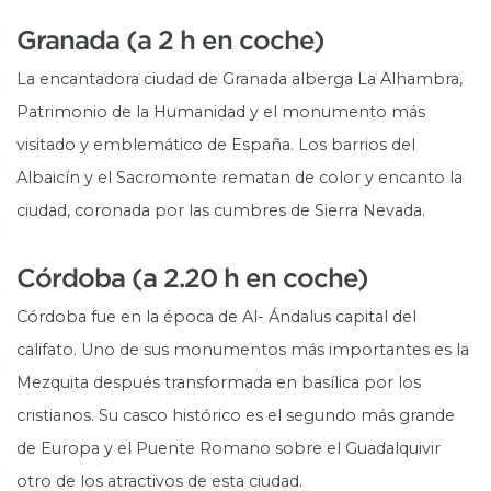
Granada (a 2 h en coche)
La encantadora ciudad de Granada alberga La Alhambra,
Patrimonio de la Humanidad y el monumento más
visitado y emblemático de España. Los barrios del
Albaicín y el Sacromonte rematan de color y encanto la
ciudad, coronada por las cumbres de Sierra Nevada.
Córdoba (a 2.20 h en coche)
Córdoba fue en la época de Al- Ándalus capital del
califato. Uno de sus monumentos más importantes es la
Mezquita después transformada en basílica por los
cristianos. Su casco histórico es el segundo más grande
de Europa y el Puente Romano sobre el Guadalquivir
otro de los atractivos de esta ciudad.