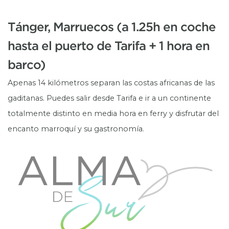
Tánger, Marruecos (a 1.25h en coche
hasta el puerto de Tarifa + 1 hora en
barco)
Apenas 14 kilómetros separan las costas africanas de las
gaditanas. Puedes salir desde Tarifa e ir a un continente
totalmente distinto en media hora en ferry y disfrutar del
encanto marroquí y su gastronomía.