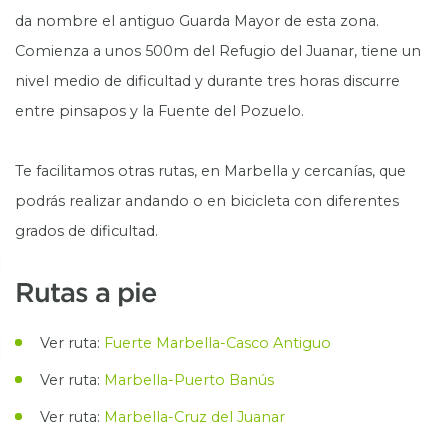
da nombre el antiguo Guarda Mayor de esta zona.
Comienza a unos 500m del Refugio del Juanar, tiene un
nivel medio de dificultad y durante tres horas discurre
entre pinsapos y la Fuente del Pozuelo.
Te facilitamos otras rutas, en Marbella y cercanías, que
podrás realizar andando o en bicicleta con diferentes
grados de dificultad.
Rutas a pie
Ver ruta:
Fuerte Marbella-Casco Antiguo
Ver ruta:
Marbella-Puerto Banús
Ver ruta:
Marbella-Cruz del Juanar