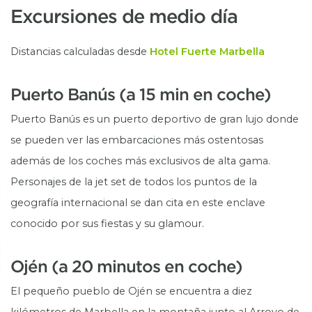
Excursiones de medio día
Distancias calculadas desde
Hotel Fuerte Marbella
Puerto Banús (a 15 min en coche)
Puerto Banús es un puerto deportivo de gran lujo donde
se pueden ver las embarcaciones más ostentosas
además de los coches más exclusivos de alta gama.
Personajes de la jet set de todos los puntos de la
geografía internacional se dan cita en este enclave
conocido por sus fiestas y su glamour.
Ojén (a 20 minutos en coche)
El pequeño pueblo de Ojén se encuentra a diez