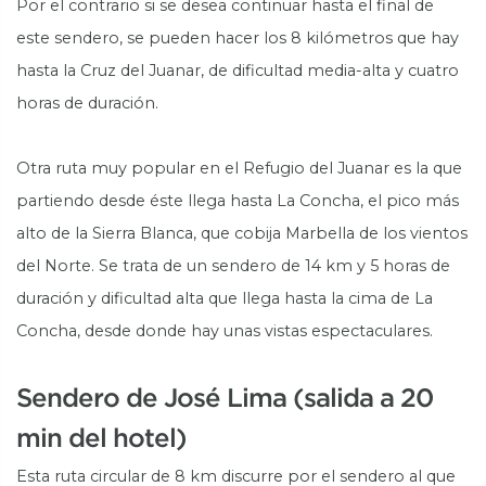
Por el contrario si se desea continuar hasta el final de
este sendero, se pueden hacer los 8 kilómetros que hay
hasta la Cruz del Juanar, de dificultad media-alta y cuatro
horas de duración.
Otra ruta muy popular en el Refugio del Juanar es la que
partiendo desde éste llega hasta La Concha, el pico más
alto de la Sierra Blanca, que cobija Marbella de los vientos
del Norte. Se trata de un sendero de 14 km y 5 horas de
duración y dificultad alta que llega hasta la cima de La
Concha, desde donde hay unas vistas espectaculares.
Sendero de José Lima (salida a 20
min del hotel)
Esta ruta circular de 8 km discurre por el sendero al que