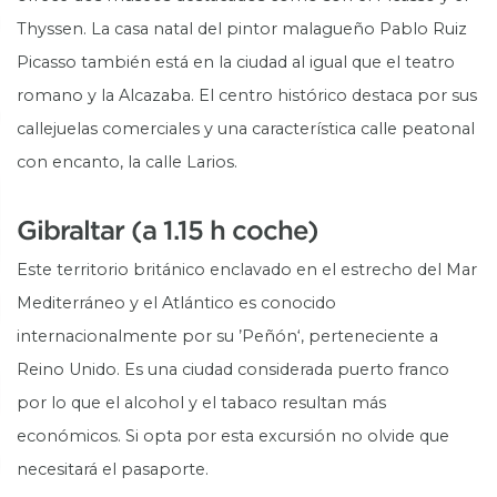
Thyssen. La casa natal del pintor malagueño Pablo Ruiz
Picasso también está en la ciudad al igual que el teatro
romano y la Alcazaba. El centro histórico destaca por sus
callejuelas comerciales y una característica calle peatonal
con encanto, la calle Larios.
Gibraltar (a 1.15 h coche)
Este territorio británico enclavado en el estrecho del Mar
Mediterráneo y el Atlántico es conocido
internacionalmente por su ’Peñón‘, perteneciente a
Reino Unido. Es una ciudad considerada puerto franco
por lo que el alcohol y el tabaco resultan más
económicos. Si opta por esta excursión no olvide que
necesitará el pasaporte.