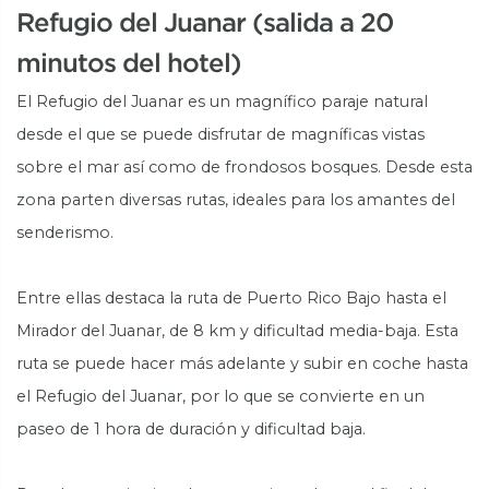
Refugio del Juanar (salida a 20
minutos del hotel)
El Refugio del Juanar es un magnífico paraje natural
desde el que se puede disfrutar de magníficas vistas
sobre el mar así como de frondosos bosques. Desde esta
zona parten diversas rutas, ideales para los amantes del
senderismo.
Entre ellas destaca la ruta de Puerto Rico Bajo hasta el
Mirador del Juanar, de 8 km y dificultad media-baja. Esta
ruta se puede hacer más adelante y subir en coche hasta
el Refugio del Juanar, por lo que se convierte en un
paseo de 1 hora de duración y dificultad baja.